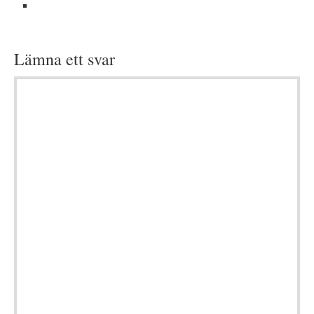
Lämna ett svar